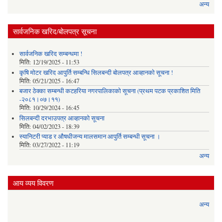
अन्य
सार्वजनिक खरिद/बोलपत्र सूचना
सार्वजनिक खरिद सम्बन्धमा !
मिति:
12/19/2025 - 11:53
कृषि मोटर खरिद आपुर्ति सम्बन्धि सिलबन्दी बोलपत्र आव्हानको सूचना !
मिति:
05/21/2025 - 16:47
बजार ठेक्का सम्बन्धी कटहरिया नगरपालिकाको सूचना (प्रथम पटक प्रकाशित मिति
-२०८१।०७।११)
मिति:
10/29/2024 - 16:45
सिलबन्दी दरभाउपत्र आव्हानको सूचना
मिति:
04/02/2023 - 18:39
स्यानिटरी प्याड र ‌औषधीजन्य मालसमान आपुर्ति सम्बन्धी सूचना ।
मिति:
03/27/2022 - 11:19
अन्य
आय व्यय विवरण
अन्य