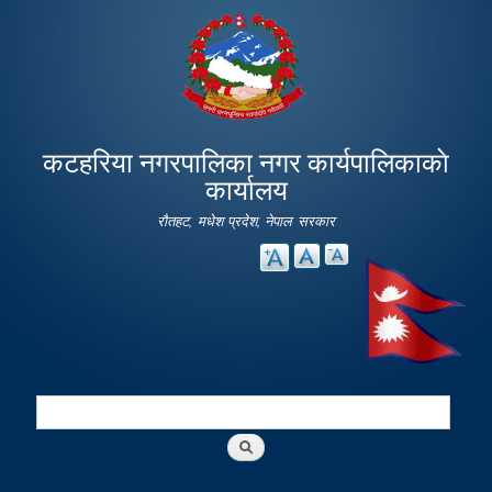
Skip to
main
content
कटहरिया नगरपालिका नगर कार्यपालिकाकाे
कार्यालय
रौतहट, मधेश प्रदेश, नेपाल सरकार
Search
Search form