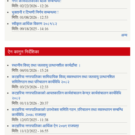
नगर कार्यपालिकाको बैठक सम्बन्धमा!
मिति:
02/22/2026 - 12:26
भुक्तानी र टिप्पणी निर्णय सम्बन्धमा !
मिति:
01/08/2026 - 12:53
स्वीकृत आर्थिक विवरण २०८१/८२
मिति:
09/18/2025 - 14:16
अन्य
ऐन कानुन निर्देशिका
स्थानीय विपद् तथा जलवायु उत्थानशील कार्यढाँचा ।
मिति:
04/01/2026 - 15:24
कटहरिया नगरपालिका सामिदायिक विपद् व्यवस्थापन तथा जलवायु उत्थानशिल
समितिगठन तथा परिचालन कार्यविधि २०८२
मिति:
03/23/2026 - 12:33
कटहरिया नगरपालिकाको आपतकालिन कार्यसंचालन केन्द्र कार्यसंचालन कार्यविधि
२०८२
मिति:
01/11/2026 - 20:37
कटहरिया नगरपालिकाको उपभोक्ता समिति गठन ,परिचालन तथा व्यवस्थापन सम्बन्धि
कार्यविधि ,२०७८ राजपत्र
मिति:
12/07/2025 - 11:38
कटहरिया नगरपालिका आर्थिक ऐन २०७९ राजपत्र
मिति:
11/12/2022 - 16:55