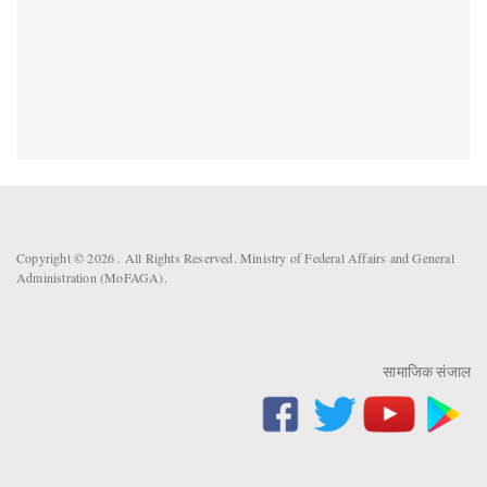
Copyright © 2026 . All Rights Reserved. Ministry of Federal Affairs and General
Administration (MoFAGA).
सामाजिक संजाल