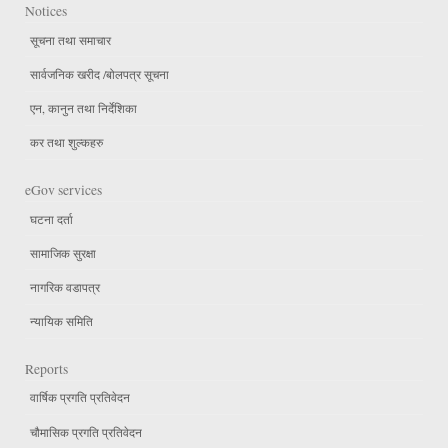
Notices
सूचना तथा समाचार
सार्वजनिक खरीद /बोलपत्र सूचना
एन, कानुन तथा निर्देशिका
कर तथा शुल्कहरु
eGov services
घटना दर्ता
सामाजिक सुरक्षा
नागरिक वडापत्र
न्यायिक समिति
Reports
वार्षिक प्रगति प्रतिवेदन
चौमासिक प्रगति प्रतिवेदन