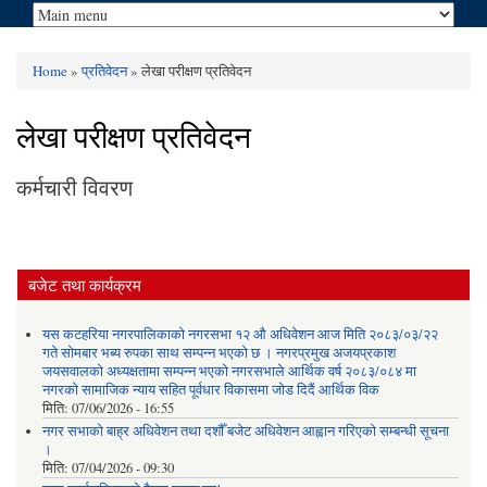
Home
»
प्रतिवेदन
» लेखा परीक्षण प्रतिवेदन
You are here
लेखा परीक्षण प्रतिवेदन
कर्मचारी विवरण
बजेट तथा कार्यक्रम
यस कटहरिया नगरपालिकाको नगरसभा १२ औ अधिवेशन आज मिति २०८३/०३/२२
गते सोमबार भब्य रुपका साथ सम्पन्न भएको छ । नगरप्रमुख अजयप्रकाश
जयसवालको अध्यक्षतामा सम्पन्न भएको नगरसभाले आर्थिक वर्ष २०८३/०८४ मा
नगरको सामाजिक न्याय सहित पूर्वधार विकासमा जोड दिदैं आर्थिक विक
मिति:
07/06/2026 - 16:55
नगर सभाको बाह्र अधिवेशन तथा दशौँ बजेट अधिवेशन आह्वान गरिएको सम्बन्धी सूचना
।
मिति:
07/04/2026 - 09:30