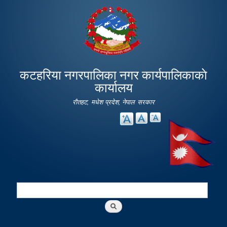
Skip to
main
content
कटहरिया नगरपालिका नगर कार्यपालिकाकाे
कार्यालय
रौतहट, मधेश प्रदेश, नेपाल सरकार
Search
Search form