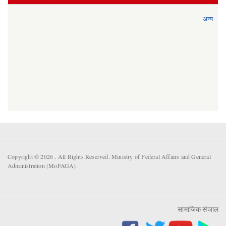
अन्य
Copyright © 2026 . All Rights Reserved. Ministry of Federal Affairs and General
Administration (MoFAGA).
सामाजिक संजाल