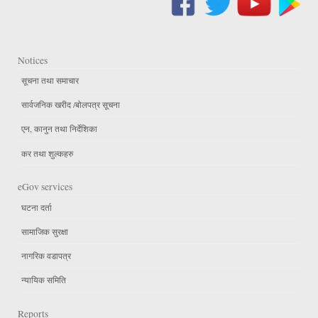
Notices
सूचना तथा समाचार
सार्वजनिक खरीद /बोलपत्र सूचना
एन, कानुन तथा निर्देशिका
कर तथा शुल्कहरु
eGov services
घटना दर्ता
सामाजिक सुरक्षा
नागरिक वडापत्र
न्यायिक समिति
Reports