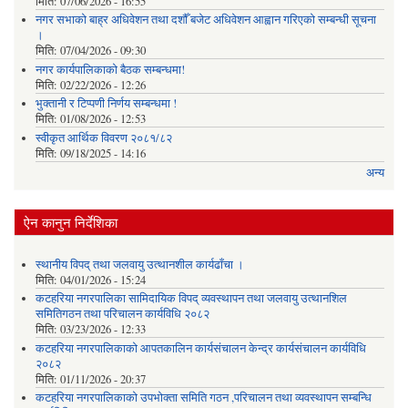
मिति:
07/06/2026 - 16:55
नगर सभाको बाह्र अधिवेशन तथा दशौँ बजेट अधिवेशन आह्वान गरिएको सम्बन्धी सूचना
।
मिति:
07/04/2026 - 09:30
नगर कार्यपालिकाको बैठक सम्बन्धमा!
मिति:
02/22/2026 - 12:26
भुक्तानी र टिप्पणी निर्णय सम्बन्धमा !
मिति:
01/08/2026 - 12:53
स्वीकृत आर्थिक विवरण २०८१/८२
मिति:
09/18/2025 - 14:16
अन्य
ऐन कानुन निर्देशिका
स्थानीय विपद् तथा जलवायु उत्थानशील कार्यढाँचा ।
मिति:
04/01/2026 - 15:24
कटहरिया नगरपालिका सामिदायिक विपद् व्यवस्थापन तथा जलवायु उत्थानशिल
समितिगठन तथा परिचालन कार्यविधि २०८२
मिति:
03/23/2026 - 12:33
कटहरिया नगरपालिकाको आपतकालिन कार्यसंचालन केन्द्र कार्यसंचालन कार्यविधि
२०८२
मिति:
01/11/2026 - 20:37
कटहरिया नगरपालिकाको उपभोक्ता समिति गठन ,परिचालन तथा व्यवस्थापन सम्बन्धि