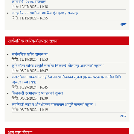
कार्यविधि ,२०७८ राजपत्र
मिति:
12/07/2025 - 11:38
कटहरिया नगरपालिका आर्थिक ऐन २०७९ राजपत्र
मिति:
11/12/2022 - 16:55
अन्य
सार्वजनिक खरिद/बोलपत्र सूचना
सार्वजनिक खरिद सम्बन्धमा !
मिति:
12/19/2025 - 11:53
कृषि मोटर खरिद आपुर्ति सम्बन्धि सिलबन्दी बोलपत्र आव्हानको सूचना !
मिति:
05/21/2025 - 16:47
बजार ठेक्का सम्बन्धी कटहरिया नगरपालिकाको सूचना (प्रथम पटक प्रकाशित मिति
-२०८१।०७।११)
मिति:
10/29/2024 - 16:45
सिलबन्दी दरभाउपत्र आव्हानको सूचना
मिति:
04/02/2023 - 18:39
स्यानिटरी प्याड र ‌औषधीजन्य मालसमान आपुर्ति सम्बन्धी सूचना ।
मिति:
03/27/2022 - 11:19
अन्य
आय व्यय विवरण