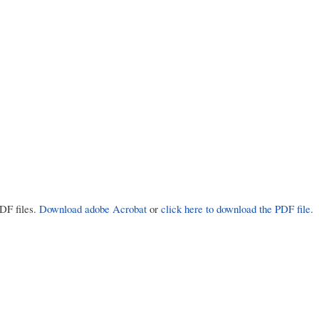
PDF files.
Download adobe Acrobat
or
click here to download the PDF file.