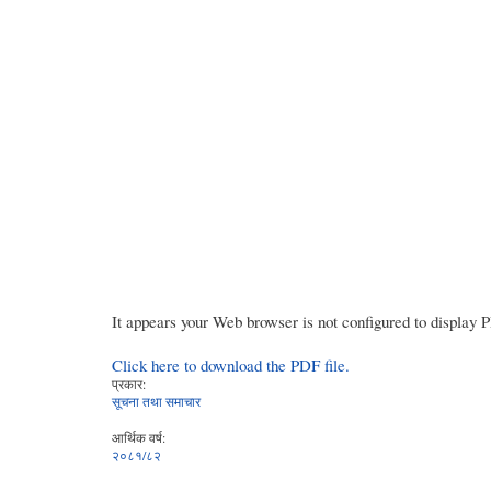
It appears your Web browser is not configured to display 
Click here to download the PDF file.
प्रकार:
सूचना तथा समाचार
आर्थिक वर्ष:
२०८१/८२