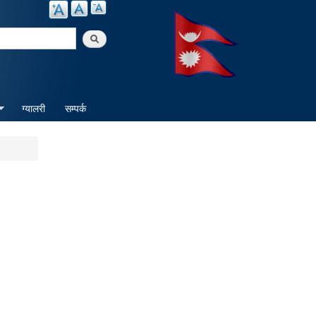
arch
ग्यालरी
सम्पर्क