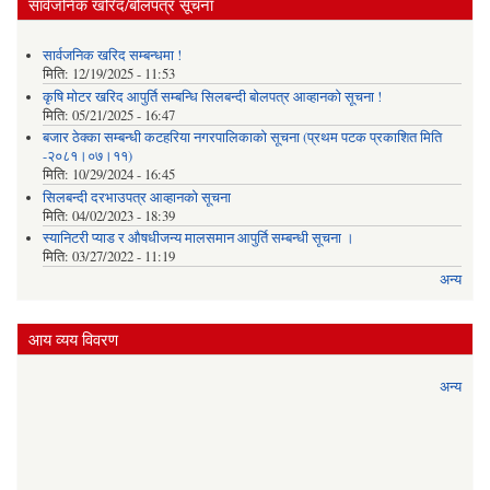
सार्वजनिक खरिद/बोलपत्र सूचना
सार्वजनिक खरिद सम्बन्धमा !
मिति:
12/19/2025 - 11:53
कृषि मोटर खरिद आपुर्ति सम्बन्धि सिलबन्दी बोलपत्र आव्हानको सूचना !
मिति:
05/21/2025 - 16:47
बजार ठेक्का सम्बन्धी कटहरिया नगरपालिकाको सूचना (प्रथम पटक प्रकाशित मिति
-२०८१।०७।११)
मिति:
10/29/2024 - 16:45
सिलबन्दी दरभाउपत्र आव्हानको सूचना
मिति:
04/02/2023 - 18:39
स्यानिटरी प्याड र ‌औषधीजन्य मालसमान आपुर्ति सम्बन्धी सूचना ।
मिति:
03/27/2022 - 11:19
अन्य
आय व्यय विवरण
अन्य