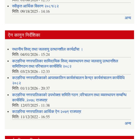
स्वीकृत आर्थिक विवरण २०८१/८२
मिति:
09/18/2025 - 14:16
अन्य
ऐन कानुन निर्देशिका
स्थानीय विपद् तथा जलवायु उत्थानशील कार्यढाँचा ।
मिति:
04/01/2026 - 15:24
कटहरिया नगरपालिका सामिदायिक विपद् व्यवस्थापन तथा जलवायु उत्थानशिल
समितिगठन तथा परिचालन कार्यविधि २०८२
मिति:
03/23/2026 - 12:33
कटहरिया नगरपालिकाको आपतकालिन कार्यसंचालन केन्द्र कार्यसंचालन कार्यविधि
२०८२
मिति:
01/11/2026 - 20:37
कटहरिया नगरपालिकाको उपभोक्ता समिति गठन ,परिचालन तथा व्यवस्थापन सम्बन्धि
कार्यविधि ,२०७८ राजपत्र
मिति:
12/07/2025 - 11:38
कटहरिया नगरपालिका आर्थिक ऐन २०७९ राजपत्र
मिति:
11/12/2022 - 16:55
अन्य