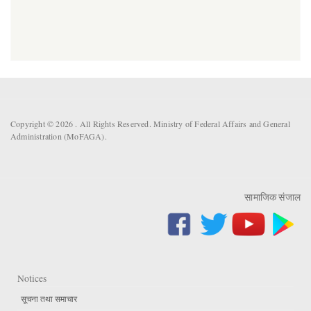
Copyright © 2026 . All Rights Reserved. Ministry of Federal Affairs and General
Administration (MoFAGA).
सामाजिक संजाल
Notices
सूचना तथा समाचार