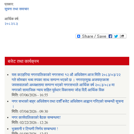
प्रकार:
सूचना तथा समाचार
आर्थिक वर्ष:
२०८२/८३
बजेट तथा कार्यक्रम
यस कटहरिया नगरपालिकाको नगरसभा १२ औ अधिवेशन आज मिति २०८३/०३/२२
गते सोमबार भब्य रुपका साथ सम्पन्न भएको छ । नगरप्रमुख अजयप्रकाश
जयसवालको अध्यक्षतामा सम्पन्न भएको नगरसभाले आर्थिक वर्ष २०८३/०८४ मा
नगरको सामाजिक न्याय सहित पूर्वधार विकासमा जोड दिदैं आर्थिक विक
मिति:
07/06/2026 - 16:55
नगर सभाको बाह्र अधिवेशन तथा दशौँ बजेट अधिवेशन आह्वान गरिएको सम्बन्धी सूचना
।
मिति:
07/04/2026 - 09:30
नगर कार्यपालिकाको बैठक सम्बन्धमा!
मिति:
02/22/2026 - 12:26
भुक्तानी र टिप्पणी निर्णय सम्बन्धमा !
मिति:
01/08/2026 - 12:53