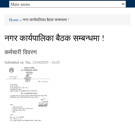
Home
» नगर कार्यपालिका बैठक सम्बन्धमा !
You are here
नगर कार्यपालिका बैठक सम्बन्धमा !
कर्मचारी विवरण
Submitted on:
Tue, 12/16/2025 - 16:25