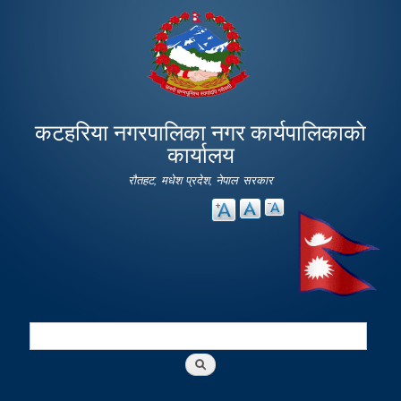
Skip to
main
content
कटहरिया नगरपालिका नगर कार्यपालिकाकाे
कार्यालय
रौतहट, मधेश प्रदेश, नेपाल सरकार
Search
Search form