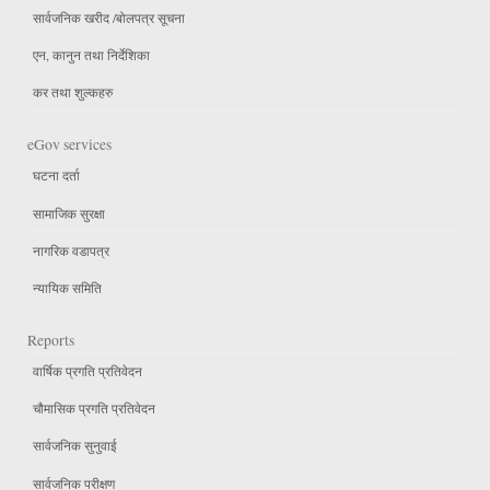
सार्वजनिक खरीद /बोलपत्र सूचना
एन, कानुन तथा निर्देशिका
कर तथा शुल्कहरु
eGov services
घटना दर्ता
सामाजिक सुरक्षा
नागरिक वडापत्र
न्यायिक समिति
Reports
वार्षिक प्रगति प्रतिवेदन
चौमासिक प्रगति प्रतिवेदन
सार्वजनिक सुनुवाई
सार्वजनिक परीक्षण