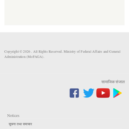
Copyright © 2026 . All Rights Reserved. Ministry of Federal Affairs and General
Administration (MoFAGA).
सामाजिक संजाल
Notices
सूचना तथा समाचार