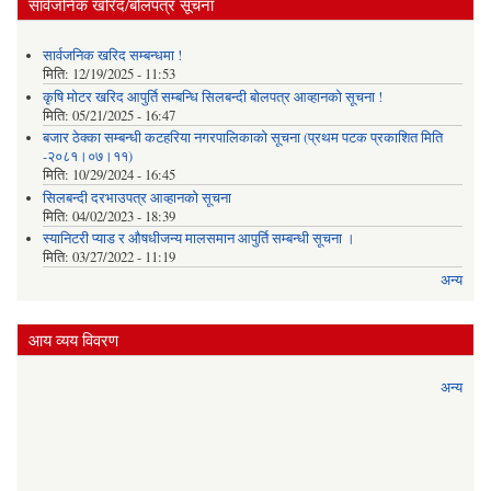
सार्वजनिक खरिद/बोलपत्र सूचना
सार्वजनिक खरिद सम्बन्धमा !
मिति:
12/19/2025 - 11:53
कृषि मोटर खरिद आपुर्ति सम्बन्धि सिलबन्दी बोलपत्र आव्हानको सूचना !
मिति:
05/21/2025 - 16:47
बजार ठेक्का सम्बन्धी कटहरिया नगरपालिकाको सूचना (प्रथम पटक प्रकाशित मिति
-२०८१।०७।११)
मिति:
10/29/2024 - 16:45
सिलबन्दी दरभाउपत्र आव्हानको सूचना
मिति:
04/02/2023 - 18:39
स्यानिटरी प्याड र ‌औषधीजन्य मालसमान आपुर्ति सम्बन्धी सूचना ।
मिति:
03/27/2022 - 11:19
अन्य
आय व्यय विवरण
अन्य