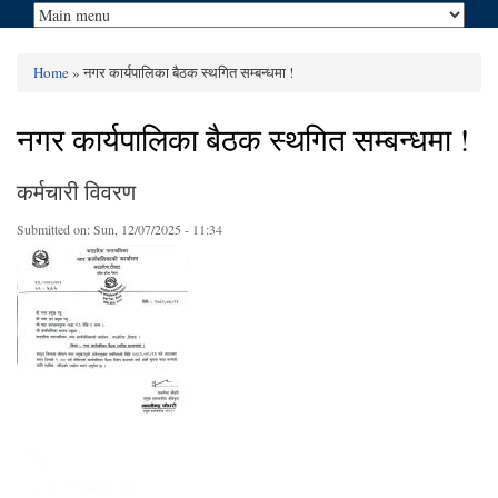
Home
» नगर कार्यपालिका बैठक स्थगित सम्बन्धमा !
You are here
नगर कार्यपालिका बैठक स्थगित सम्बन्धमा !
कर्मचारी विवरण
Submitted on:
Sun, 12/07/2025 - 11:34