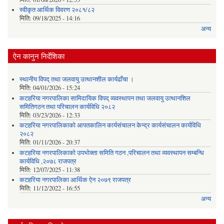
स्वीकृत आर्थिक विवरण २०८१/८२
मिति:
09/18/2025 - 14:16
अन्य
ऐन कानुन निर्देशिका
स्थानीय विपद् तथा जलवायु उत्थानशील कार्यढाँचा ।
मिति:
04/01/2026 - 15:24
कटहरिया नगरपालिका सामिदायिक विपद् व्यवस्थापन तथा जलवायु उत्थानशिल
समितिगठन तथा परिचालन कार्यविधि २०८२
मिति:
03/23/2026 - 12:33
कटहरिया नगरपालिकाको आपतकालिन कार्यसंचालन केन्द्र कार्यसंचालन कार्यविधि
२०८२
मिति:
01/11/2026 - 20:37
कटहरिया नगरपालिकाको उपभोक्ता समिति गठन ,परिचालन तथा व्यवस्थापन सम्बन्धि
कार्यविधि ,२०७८ राजपत्र
मिति:
12/07/2025 - 11:38
कटहरिया नगरपालिका आर्थिक ऐन २०७९ राजपत्र
मिति:
11/12/2022 - 16:55
अन्य