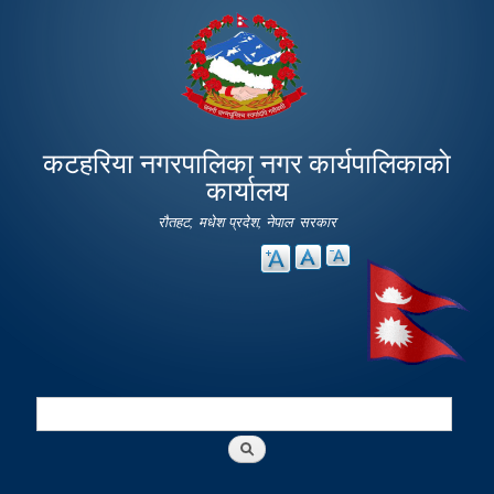
Skip to
main
content
कटहरिया नगरपालिका नगर कार्यपालिकाकाे
कार्यालय
रौतहट, मधेश प्रदेश, नेपाल सरकार
Search
Search form