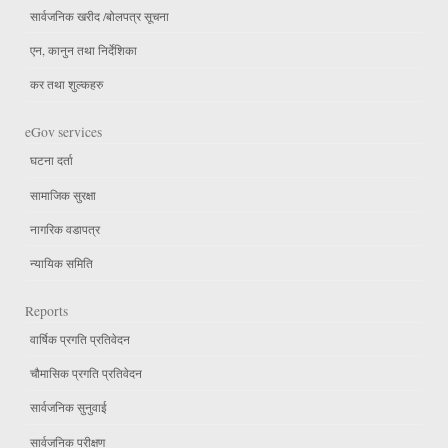
सार्वजनिक खरीद /बोलपत्र सूचना
एन, कानुन तथा निर्देशिका
कर तथा शुल्कहरु
eGov services
घटना दर्ता
सामाजिक सुरक्षा
नागरिक वडापत्र
न्यायिक समिति
Reports
वार्षिक प्रगति प्रतिवेदन
चौमासिक प्रगति प्रतिवेदन
सार्वजनिक सुनुवाई
सार्वजनिक परीक्षण