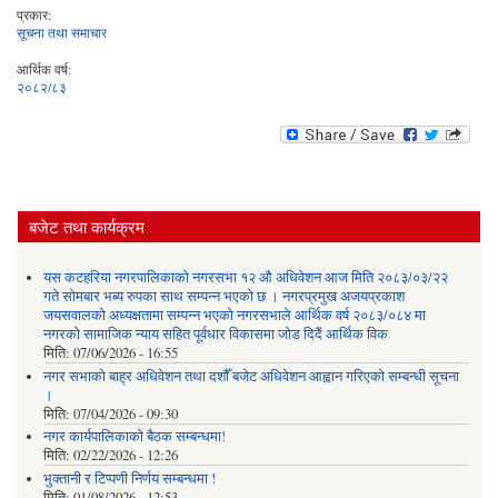
प्रकार:
सूचना तथा समाचार
आर्थिक वर्ष:
२०८२/८३
बजेट तथा कार्यक्रम
यस कटहरिया नगरपालिकाको नगरसभा १२ औ अधिवेशन आज मिति २०८३/०३/२२
गते सोमबार भब्य रुपका साथ सम्पन्न भएको छ । नगरप्रमुख अजयप्रकाश
जयसवालको अध्यक्षतामा सम्पन्न भएको नगरसभाले आर्थिक वर्ष २०८३/०८४ मा
नगरको सामाजिक न्याय सहित पूर्वधार विकासमा जोड दिदैं आर्थिक विक
मिति:
07/06/2026 - 16:55
नगर सभाको बाह्र अधिवेशन तथा दशौँ बजेट अधिवेशन आह्वान गरिएको सम्बन्धी सूचना
।
मिति:
07/04/2026 - 09:30
नगर कार्यपालिकाको बैठक सम्बन्धमा!
मिति:
02/22/2026 - 12:26
भुक्तानी र टिप्पणी निर्णय सम्बन्धमा !
मिति:
01/08/2026 - 12:53