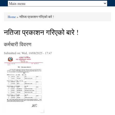
Home
» नतिजा प्रकाशन गरिएको बारे !
You are here
नतिजा प्रकाशन गरिएको बारे !
कर्मचारी विवरण
Submitted on:
Wed, 10/08/2025 - 17:47