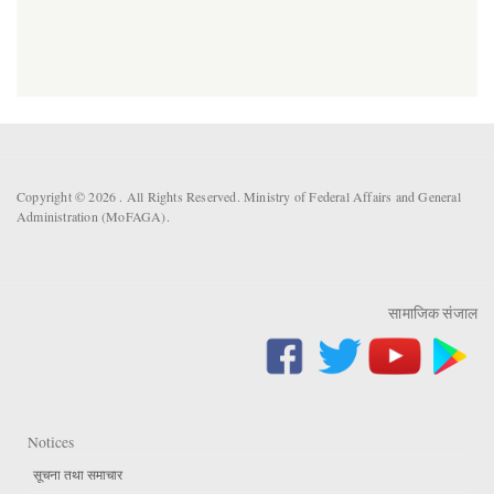
Copyright © 2026 . All Rights Reserved. Ministry of Federal Affairs and General
Administration (MoFAGA).
सामाजिक संजाल
Notices
सूचना तथा समाचार