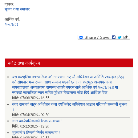
प्रकार:
सूचना तथा समाचार
आर्थिक वर्ष:
२०८२/८३
बजेट तथा कार्यक्रम
यस कटहरिया नगरपालिकाको नगरसभा १२ औ अधिवेशन आज मिति २०८३/०३/२२
गते सोमबार भब्य रुपका साथ सम्पन्न भएको छ । नगरप्रमुख अजयप्रकाश
जयसवालको अध्यक्षतामा सम्पन्न भएको नगरसभाले आर्थिक वर्ष २०८३/०८४ मा
नगरको सामाजिक न्याय सहित पूर्वधार विकासमा जोड दिदैं आर्थिक विक
मिति:
07/06/2026 - 16:55
नगर सभाको बाह्र अधिवेशन तथा दशौँ बजेट अधिवेशन आह्वान गरिएको सम्बन्धी सूचना
।
मिति:
07/04/2026 - 09:30
नगर कार्यपालिकाको बैठक सम्बन्धमा!
मिति:
02/22/2026 - 12:26
भुक्तानी र टिप्पणी निर्णय सम्बन्धमा !
मिति:
01/08/2026 - 12:53