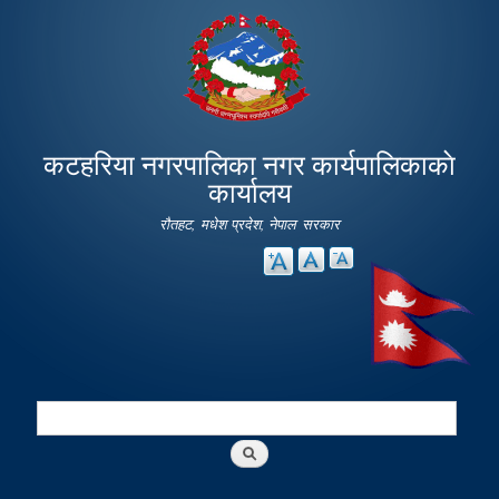
Skip to
main
content
कटहरिया नगरपालिका नगर कार्यपालिकाकाे
कार्यालय
रौतहट, मधेश प्रदेश, नेपाल सरकार
Search
Search form