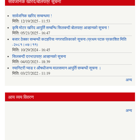
सार्वजनिक खरिद/बोलपत्र सूचना
सार्वजनिक खरिद सम्बन्धमा !
मिति:
12/19/2025 - 11:53
कृषि मोटर खरिद आपुर्ति सम्बन्धि सिलबन्दी बोलपत्र आव्हानको सूचना !
मिति:
05/21/2025 - 16:47
बजार ठेक्का सम्बन्धी कटहरिया नगरपालिकाको सूचना (प्रथम पटक प्रकाशित मिति
-२०८१।०७।११)
मिति:
10/29/2024 - 16:45
सिलबन्दी दरभाउपत्र आव्हानको सूचना
मिति:
04/02/2023 - 18:39
स्यानिटरी प्याड र ‌औषधीजन्य मालसमान आपुर्ति सम्बन्धी सूचना ।
मिति:
03/27/2022 - 11:19
अन्य
आय व्यय विवरण
अन्य