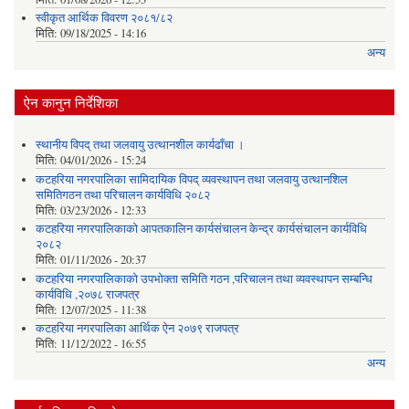
स्वीकृत आर्थिक विवरण २०८१/८२
मिति:
09/18/2025 - 14:16
अन्य
ऐन कानुन निर्देशिका
स्थानीय विपद् तथा जलवायु उत्थानशील कार्यढाँचा ।
मिति:
04/01/2026 - 15:24
कटहरिया नगरपालिका सामिदायिक विपद् व्यवस्थापन तथा जलवायु उत्थानशिल
समितिगठन तथा परिचालन कार्यविधि २०८२
मिति:
03/23/2026 - 12:33
कटहरिया नगरपालिकाको आपतकालिन कार्यसंचालन केन्द्र कार्यसंचालन कार्यविधि
२०८२
मिति:
01/11/2026 - 20:37
कटहरिया नगरपालिकाको उपभोक्ता समिति गठन ,परिचालन तथा व्यवस्थापन सम्बन्धि
कार्यविधि ,२०७८ राजपत्र
मिति:
12/07/2025 - 11:38
कटहरिया नगरपालिका आर्थिक ऐन २०७९ राजपत्र
मिति:
11/12/2022 - 16:55
अन्य