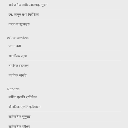
सार्वजनिक खरीद /बोलपत्र सूचना
एन, कानुन तथा निर्देशिका
कर तथा शुल्कहरु
eGov services
घटना दर्ता
सामाजिक सुरक्षा
नागरिक वडापत्र
न्यायिक समिति
Reports
वार्षिक प्रगति प्रतिवेदन
चौमासिक प्रगति प्रतिवेदन
सार्वजनिक सुनुवाई
सार्वजनिक परीक्षण