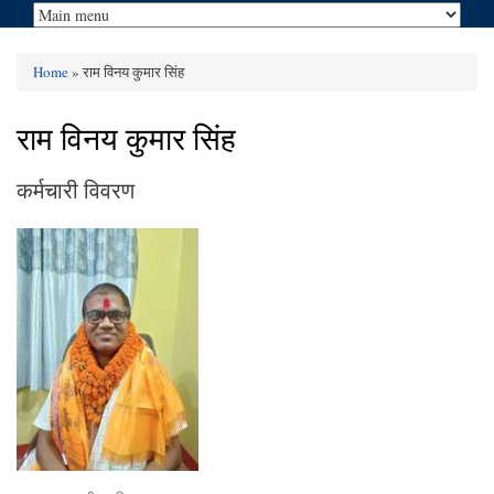
Home
» राम विनय कुमार सिंह
You are here
राम विनय कुमार सिंह
कर्मचारी विवरण