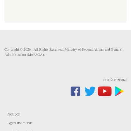
Copyright © 2026 . All Rights Reserved. Ministry of Federal Affairs and General
Administration (MoFAGA).
सामाजिक संजाल
Notices
सूचना तथा समाचार