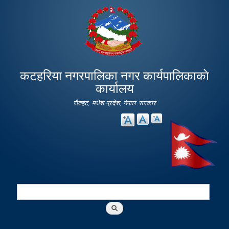
Skip to
main
content
कटहरिया नगरपालिका नगर कार्यपालिकाकाे
कार्यालय
रौतहट, मधेश प्रदेश, नेपाल सरकार
Search
Search form