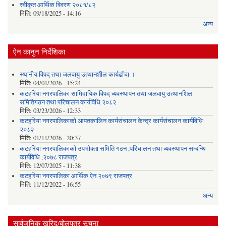
स्वीकृत आर्थिक विवरण २०८१/८२
मिति:
09/18/2025 - 14:16
अन्य
ऐन कानुन निर्देशिका
स्थानीय विपद् तथा जलवायु उत्थानशील कार्यढाँचा ।
मिति:
04/01/2026 - 15:24
कटहरिया नगरपालिका सामिदायिक विपद् व्यवस्थापन तथा जलवायु उत्थानशिल
समितिगठन तथा परिचालन कार्यविधि २०८२
मिति:
03/23/2026 - 12:33
कटहरिया नगरपालिकाको आपतकालिन कार्यसंचालन केन्द्र कार्यसंचालन कार्यविधि
२०८२
मिति:
01/11/2026 - 20:37
कटहरिया नगरपालिकाको उपभोक्ता समिति गठन ,परिचालन तथा व्यवस्थापन सम्बन्धि
कार्यविधि ,२०७८ राजपत्र
मिति:
12/07/2025 - 11:38
कटहरिया नगरपालिका आर्थिक ऐन २०७९ राजपत्र
मिति:
11/12/2022 - 16:55
अन्य
सार्वजनिक खरिद/बोलपत्र सूचना