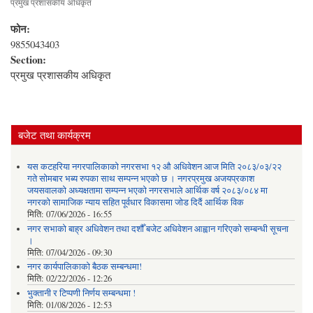
प्रमुख प्रशासकीय अधिकृत
फोन:
9855043403
Section:
प्रमुख प्रशासकीय अधिकृत
बजेट तथा कार्यक्रम
यस कटहरिया नगरपालिकाको नगरसभा १२ औ अधिवेशन आज मिति २०८३/०३/२२
गते सोमबार भब्य रुपका साथ सम्पन्न भएको छ । नगरप्रमुख अजयप्रकाश
जयसवालको अध्यक्षतामा सम्पन्न भएको नगरसभाले आर्थिक वर्ष २०८३/०८४ मा
नगरको सामाजिक न्याय सहित पूर्वधार विकासमा जोड दिदैं आर्थिक विक
मिति:
07/06/2026 - 16:55
नगर सभाको बाह्र अधिवेशन तथा दशौँ बजेट अधिवेशन आह्वान गरिएको सम्बन्धी सूचना
।
मिति:
07/04/2026 - 09:30
नगर कार्यपालिकाको बैठक सम्बन्धमा!
मिति:
02/22/2026 - 12:26
भुक्तानी र टिप्पणी निर्णय सम्बन्धमा !
मिति:
01/08/2026 - 12:53