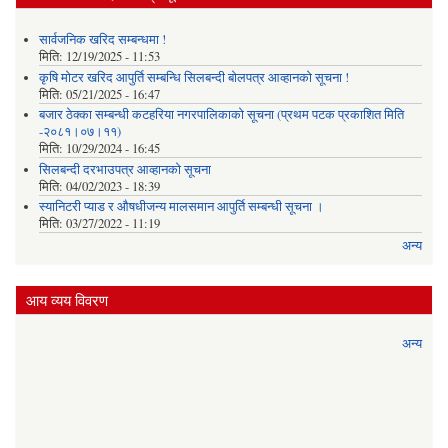
सार्वजनिक खरिद सम्बन्धमा !
मिति:
12/19/2025 - 11:53
कृषि मोटर खरिद आपुर्ति सम्बन्धि सिलबन्दी बोलपत्र आव्हानको सूचना !
मिति:
05/21/2025 - 16:47
बजार ठेक्का सम्बन्धी कटहरिया नगरपालिकाको सूचना (प्रथम पटक प्रकाशित मिति
-२०८१।०७।११)
मिति:
10/29/2024 - 16:45
सिलबन्दी दरभाउपत्र आव्हानको सूचना
मिति:
04/02/2023 - 18:39
स्यानिटरी प्याड र ‌औषधीजन्य मालसमान आपुर्ति सम्बन्धी सूचना ।
मिति:
03/27/2022 - 11:19
अन्य
आय व्यय विवरण
अन्य