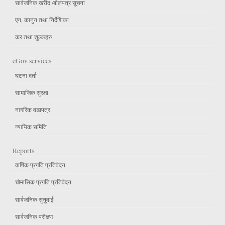
सार्वजनिक खरीद /बोलपत्र सूचना
एन, कानुन तथा निर्देशिका
कर तथा शुल्कहरु
eGov services
घटना दर्ता
सामाजिक सुरक्षा
नागरिक वडापत्र
न्यायिक समिति
Reports
वार्षिक प्रगति प्रतिवेदन
चौमासिक प्रगति प्रतिवेदन
सार्वजनिक सुनुवाई
सार्वजनिक परीक्षण