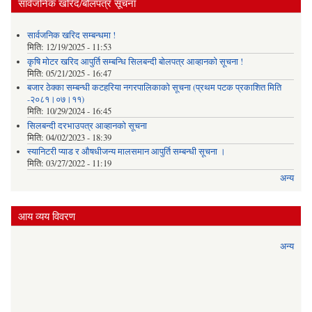
सार्वजनिक खरिद/बोलपत्र सूचना
सार्वजनिक खरिद सम्बन्धमा !
मिति:
12/19/2025 - 11:53
कृषि मोटर खरिद आपुर्ति सम्बन्धि सिलबन्दी बोलपत्र आव्हानको सूचना !
मिति:
05/21/2025 - 16:47
बजार ठेक्का सम्बन्धी कटहरिया नगरपालिकाको सूचना (प्रथम पटक प्रकाशित मिति
-२०८१।०७।११)
मिति:
10/29/2024 - 16:45
सिलबन्दी दरभाउपत्र आव्हानको सूचना
मिति:
04/02/2023 - 18:39
स्यानिटरी प्याड र ‌औषधीजन्य मालसमान आपुर्ति सम्बन्धी सूचना ।
मिति:
03/27/2022 - 11:19
अन्य
आय व्यय विवरण
अन्य