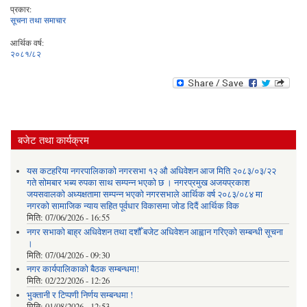
प्रकार:
सूचना तथा समाचार
आर्थिक वर्ष:
२०८१/८२
बजेट तथा कार्यक्रम
यस कटहरिया नगरपालिकाको नगरसभा १२ औ अधिवेशन आज मिति २०८३/०३/२२
गते सोमबार भब्य रुपका साथ सम्पन्न भएको छ । नगरप्रमुख अजयप्रकाश
जयसवालको अध्यक्षतामा सम्पन्न भएको नगरसभाले आर्थिक वर्ष २०८३/०८४ मा
नगरको सामाजिक न्याय सहित पूर्वधार विकासमा जोड दिदैं आर्थिक विक
मिति:
07/06/2026 - 16:55
नगर सभाको बाह्र अधिवेशन तथा दशौँ बजेट अधिवेशन आह्वान गरिएको सम्बन्धी सूचना
।
मिति:
07/04/2026 - 09:30
नगर कार्यपालिकाको बैठक सम्बन्धमा!
मिति:
02/22/2026 - 12:26
भुक्तानी र टिप्पणी निर्णय सम्बन्धमा !
मिति:
01/08/2026 - 12:53