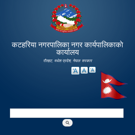
Skip to
main
content
कटहरिया नगरपालिका नगर कार्यपालिकाकाे
कार्यालय
रौतहट, मधेश प्रदेश, नेपाल सरकार
Search
Search form