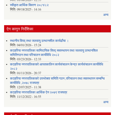
स्वीकृत आर्थिक विवरण २०८१/८२
मिति:
09/18/2025 - 14:16
अन्य
ऐन कानुन निर्देशिका
स्थानीय विपद् तथा जलवायु उत्थानशील कार्यढाँचा ।
मिति:
04/01/2026 - 15:24
कटहरिया नगरपालिका सामिदायिक विपद् व्यवस्थापन तथा जलवायु उत्थानशिल
समितिगठन तथा परिचालन कार्यविधि २०८२
मिति:
03/23/2026 - 12:33
कटहरिया नगरपालिकाको आपतकालिन कार्यसंचालन केन्द्र कार्यसंचालन कार्यविधि
२०८२
मिति:
01/11/2026 - 20:37
कटहरिया नगरपालिकाको उपभोक्ता समिति गठन ,परिचालन तथा व्यवस्थापन सम्बन्धि
कार्यविधि ,२०७८ राजपत्र
मिति:
12/07/2025 - 11:38
कटहरिया नगरपालिका आर्थिक ऐन २०७९ राजपत्र
मिति:
11/12/2022 - 16:55
अन्य