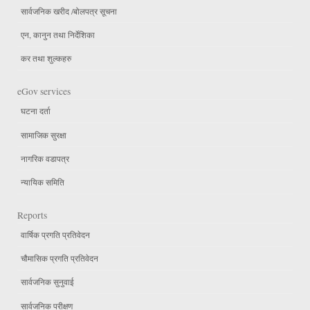
सार्वजनिक खरीद /बोलपत्र सूचना
एन, कानुन तथा निर्देशिका
कर तथा शुल्कहरु
eGov services
घटना दर्ता
सामाजिक सुरक्षा
नागरिक वडापत्र
न्यायिक समिति
Reports
वार्षिक प्रगति प्रतिवेदन
चौमासिक प्रगति प्रतिवेदन
सार्वजनिक सुनुवाई
सार्वजनिक परीक्षण