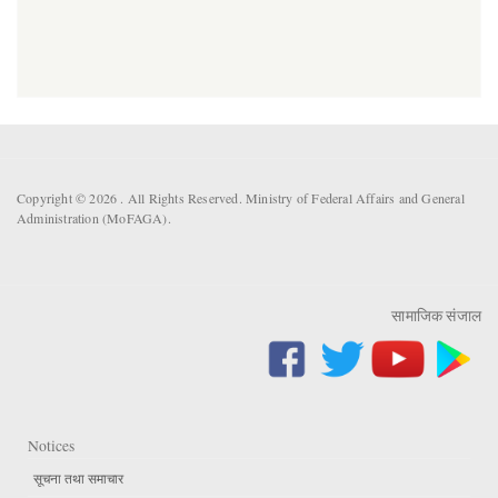
Copyright © 2026 . All Rights Reserved. Ministry of Federal Affairs and General
Administration (MoFAGA).
सामाजिक संजाल
Notices
सूचना तथा समाचार