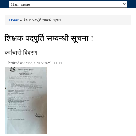
Home
» शिक्षक पदपुर्ति सम्बन्धी सूचना !
You are here
शिक्षक पदपुर्ति सम्बन्धी सूचना !
कर्मचारी विवरण
Submitted on:
Mon, 07/14/2025 - 14:44