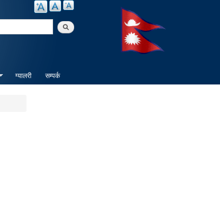
arch
ग्यालरी
सम्पर्क