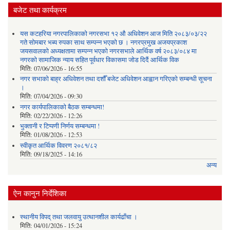
बजेट तथा कार्यक्रम
यस कटहरिया नगरपालिकाको नगरसभा १२ औ अधिवेशन आज मिति २०८३/०३/२२
गते सोमबार भब्य रुपका साथ सम्पन्न भएको छ । नगरप्रमुख अजयप्रकाश
जयसवालको अध्यक्षतामा सम्पन्न भएको नगरसभाले आर्थिक वर्ष २०८३/०८४ मा
नगरको सामाजिक न्याय सहित पूर्वधार विकासमा जोड दिदैं आर्थिक विक
मिति:
07/06/2026 - 16:55
नगर सभाको बाह्र अधिवेशन तथा दशौँ बजेट अधिवेशन आह्वान गरिएको सम्बन्धी सूचना
।
मिति:
07/04/2026 - 09:30
नगर कार्यपालिकाको बैठक सम्बन्धमा!
मिति:
02/22/2026 - 12:26
भुक्तानी र टिप्पणी निर्णय सम्बन्धमा !
मिति:
01/08/2026 - 12:53
स्वीकृत आर्थिक विवरण २०८१/८२
मिति:
09/18/2025 - 14:16
अन्य
ऐन कानुन निर्देशिका
स्थानीय विपद् तथा जलवायु उत्थानशील कार्यढाँचा ।
मिति:
04/01/2026 - 15:24