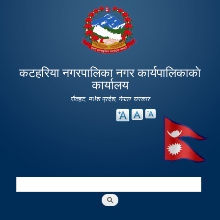
Skip to
main
content
कटहरिया नगरपालिका नगर कार्यपालिकाकाे
कार्यालय
रौतहट, मधेश प्रदेश, नेपाल सरकार
Search
Search form