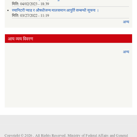
मिति:
04/02/2023 - 18:39
स्यानिटरी प्याड र ‌औषधीजन्य मालसमान आपुर्ति सम्बन्धी सूचना ।
मिति:
03/27/2022 - 11:19
अन्य
आय व्यय विवरण
अन्य
Copyright © 2026 . All Rights Reserved. Ministry of Federal Affairs and General