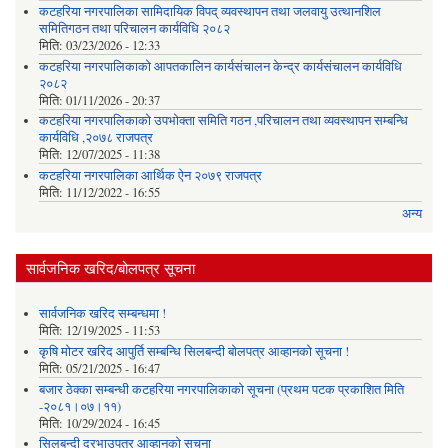
कटहरिया नगरपालिका सामिदायिक विपद् व्यवस्थापन तथा जलवायु उत्थानशिल
समितिगठन तथा परिचालन कार्यविधि २०८२
मिति:
03/23/2026 - 12:33
कटहरिया नगरपालिकाको आपतकालिन कार्यसंचालन केन्द्र कार्यसंचालन कार्यविधि
२०८२
मिति:
01/11/2026 - 20:37
कटहरिया नगरपालिकाको उपभोक्ता समिति गठन ,परिचालन तथा व्यवस्थापन सम्बन्धि
कार्यविधि ,२०७८ राजपत्र
मिति:
12/07/2025 - 11:38
कटहरिया नगरपालिका आर्थिक ऐन २०७९ राजपत्र
मिति:
11/12/2022 - 16:55
अन्य
सार्वजनिक खरिद/बोलपत्र सूचना
सार्वजनिक खरिद सम्बन्धमा !
मिति:
12/19/2025 - 11:53
कृषि मोटर खरिद आपुर्ति सम्बन्धि सिलबन्दी बोलपत्र आव्हानको सूचना !
मिति:
05/21/2025 - 16:47
बजार ठेक्का सम्बन्धी कटहरिया नगरपालिकाको सूचना (प्रथम पटक प्रकाशित मिति
-२०८१।०७।११)
मिति:
10/29/2024 - 16:45
सिलबन्दी दरभाउपत्र आव्हानको सूचना