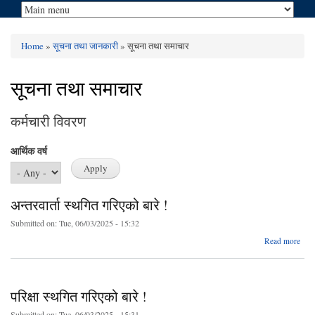
Home
»
सूचना तथा जानकारी
» सूचना तथा समाचार
You are here
सूचना तथा समाचार
कर्मचारी विवरण
आर्थिक वर्ष
अन्तरवार्ता स्थगित गरिएको बारे !
Submitted on:
Tue, 06/03/2025 - 15:32
a
Read more
अन्तरव
स्
गर
परिक्षा स्थगित गरिएको बारे !
Submitted on:
Tue, 06/03/2025 - 15:31