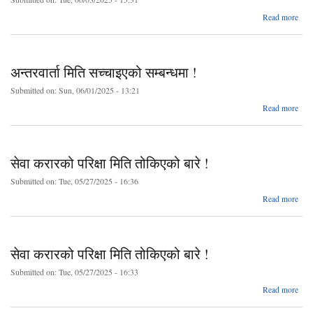
abo
Read more
परिक
स्थग
गरिए
बार
अन्तरवार्ता मिति सच्चाइएको सम्बन्धमा !
Submitted on:
Sun, 06/01/2025 - 13:21
a
Read more
अन्तर
सच्च
सम्
सेवा करारको परिक्षा मिति तोकिएको बारे !
Submitted on:
Tue, 05/27/2025 - 16:36
ab
Read more
करा
पर
सेवा करारको परिक्षा मिति तोकिएको बारे !
तोकि
बा
Submitted on:
Tue, 05/27/2025 - 16:33
ab
Read more
करा