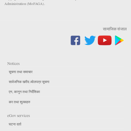
Administration (MoFAGA).
सामाजिक संजाल
Notices
सूचना तथा समाचार
सार्वजनिक खरीद /बोलपत्र सूचना
एन, कानुन तथा निर्देशिका
कर तथा शुल्कहरु
eGov services
घटना दर्ता