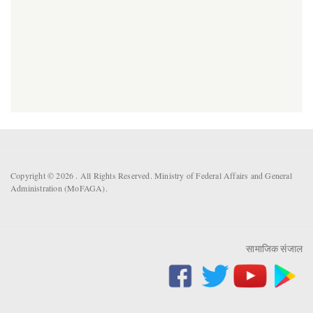
Copyright © 2026 . All Rights Reserved. Ministry of Federal Affairs and General
Administration (MoFAGA).
सामाजिक संजाल