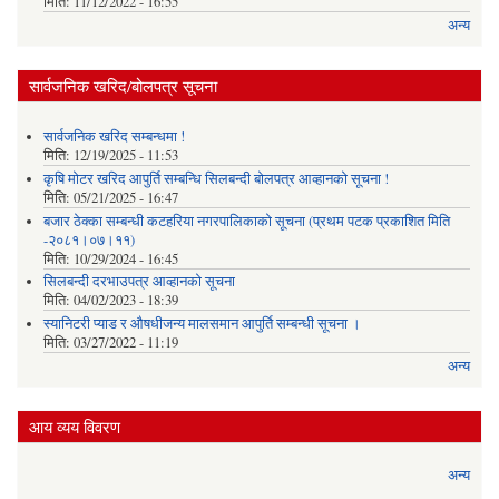
मिति:
11/12/2022 - 16:55
अन्य
सार्वजनिक खरिद/बोलपत्र सूचना
सार्वजनिक खरिद सम्बन्धमा !
मिति:
12/19/2025 - 11:53
कृषि मोटर खरिद आपुर्ति सम्बन्धि सिलबन्दी बोलपत्र आव्हानको सूचना !
मिति:
05/21/2025 - 16:47
बजार ठेक्का सम्बन्धी कटहरिया नगरपालिकाको सूचना (प्रथम पटक प्रकाशित मिति
-२०८१।०७।११)
मिति:
10/29/2024 - 16:45
सिलबन्दी दरभाउपत्र आव्हानको सूचना
मिति:
04/02/2023 - 18:39
स्यानिटरी प्याड र ‌औषधीजन्य मालसमान आपुर्ति सम्बन्धी सूचना ।
मिति:
03/27/2022 - 11:19
अन्य
आय व्यय विवरण
अन्य