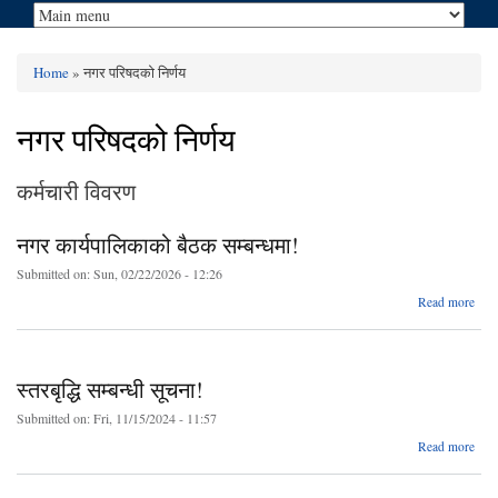
Home
» नगर परिषदको निर्णय
You are here
नगर परिषदको निर्णय
कर्मचारी विवरण
नगर कार्यपालिकाको बैठक सम्बन्धमा!
Submitted on:
Sun, 02/22/2026 - 12:26
ab
Read more
कार्य
स
स्तरबृद्धि सम्बन्धी सूचना!
Submitted on:
Fri, 11/15/2024 - 11:57
abo
Read more
स्तरबृ
सम्बन