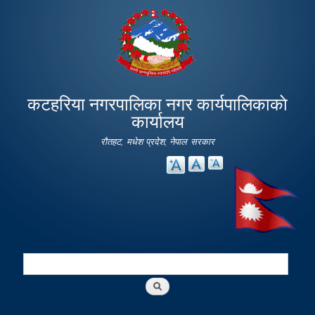
Skip to
main
content
कटहरिया नगरपालिका नगर कार्यपालिकाकाे
कार्यालय
रौतहट, मधेश प्रदेश, नेपाल सरकार
Search
Search form