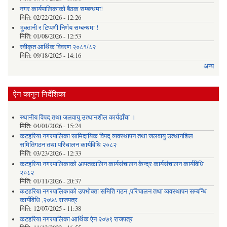
नगर कार्यपालिकाको बैठक सम्बन्धमा!
मिति:
02/22/2026 - 12:26
भुक्तानी र टिप्पणी निर्णय सम्बन्धमा !
मिति:
01/08/2026 - 12:53
स्वीकृत आर्थिक विवरण २०८१/८२
मिति:
09/18/2025 - 14:16
अन्य
ऐन कानुन निर्देशिका
स्थानीय विपद् तथा जलवायु उत्थानशील कार्यढाँचा ।
मिति:
04/01/2026 - 15:24
कटहरिया नगरपालिका सामिदायिक विपद् व्यवस्थापन तथा जलवायु उत्थानशिल
समितिगठन तथा परिचालन कार्यविधि २०८२
मिति:
03/23/2026 - 12:33
कटहरिया नगरपालिकाको आपतकालिन कार्यसंचालन केन्द्र कार्यसंचालन कार्यविधि
२०८२
मिति:
01/11/2026 - 20:37
कटहरिया नगरपालिकाको उपभोक्ता समिति गठन ,परिचालन तथा व्यवस्थापन सम्बन्धि
कार्यविधि ,२०७८ राजपत्र
मिति:
12/07/2025 - 11:38
कटहरिया नगरपालिका आर्थिक ऐन २०७९ राजपत्र