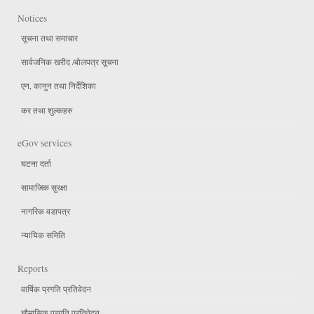
Notices
सूचना तथा समाचार
सार्वजनिक खरीद /बोलपत्र सूचना
एन, कानुन तथा निर्देशिका
कर तथा शुल्कहरु
eGov services
घटना दर्ता
सामाजिक सुरक्षा
नागरिक वडापत्र
न्यायिक समिति
Reports
वार्षिक प्रगति प्रतिवेदन
चौमासिक प्रगति प्रतिवेदन