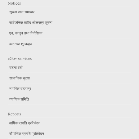
Notices
सूचना तथा समाचार
सार्वजनिक खरीद /बोलपत्र सूचना
एन, कानुन तथा निर्देशिका
कर तथा शुल्कहरु
eGov services
घटना दर्ता
सामाजिक सुरक्षा
नागरिक वडापत्र
न्यायिक समिति
Reports
वार्षिक प्रगति प्रतिवेदन
चौमासिक प्रगति प्रतिवेदन