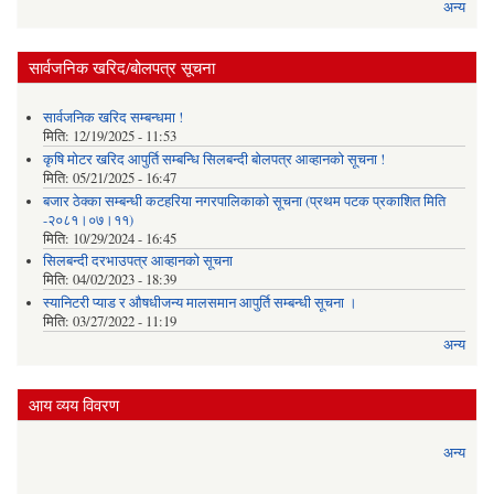
अन्य
सार्वजनिक खरिद/बोलपत्र सूचना
सार्वजनिक खरिद सम्बन्धमा !
मिति:
12/19/2025 - 11:53
कृषि मोटर खरिद आपुर्ति सम्बन्धि सिलबन्दी बोलपत्र आव्हानको सूचना !
मिति:
05/21/2025 - 16:47
बजार ठेक्का सम्बन्धी कटहरिया नगरपालिकाको सूचना (प्रथम पटक प्रकाशित मिति
-२०८१।०७।११)
मिति:
10/29/2024 - 16:45
सिलबन्दी दरभाउपत्र आव्हानको सूचना
मिति:
04/02/2023 - 18:39
स्यानिटरी प्याड र ‌औषधीजन्य मालसमान आपुर्ति सम्बन्धी सूचना ।
मिति:
03/27/2022 - 11:19
अन्य
आय व्यय विवरण
अन्य