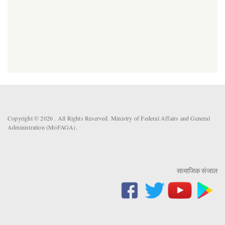
Copyright © 2026 . All Rights Reserved. Ministry of Federal Affairs and General
Administration (MoFAGA).
सामाजिक संजाल