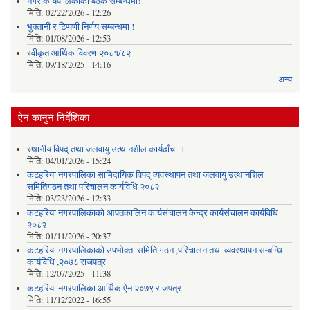
नगर कार्यपालिकाको बैठक सम्बन्धमा!
मिति:
02/22/2026 - 12:26
भुक्तानी र टिप्पणी निर्णय सम्बन्धमा !
मिति:
01/08/2026 - 12:53
स्वीकृत आर्थिक विवरण २०८१/८२
मिति:
09/18/2025 - 14:16
अन्य
ऐन कानुन निर्देशिका
स्थानीय विपद् तथा जलवायु उत्थानशील कार्यढाँचा ।
मिति:
04/01/2026 - 15:24
कटहरिया नगरपालिका सामिदायिक विपद् व्यवस्थापन तथा जलवायु उत्थानशिल
समितिगठन तथा परिचालन कार्यविधि २०८२
मिति:
03/23/2026 - 12:33
कटहरिया नगरपालिकाको आपतकालिन कार्यसंचालन केन्द्र कार्यसंचालन कार्यविधि
२०८२
मिति:
01/11/2026 - 20:37
कटहरिया नगरपालिकाको उपभोक्ता समिति गठन ,परिचालन तथा व्यवस्थापन सम्बन्धि
कार्यविधि ,२०७८ राजपत्र
मिति:
12/07/2025 - 11:38
कटहरिया नगरपालिका आर्थिक ऐन २०७९ राजपत्र
मिति:
11/12/2022 - 16:55