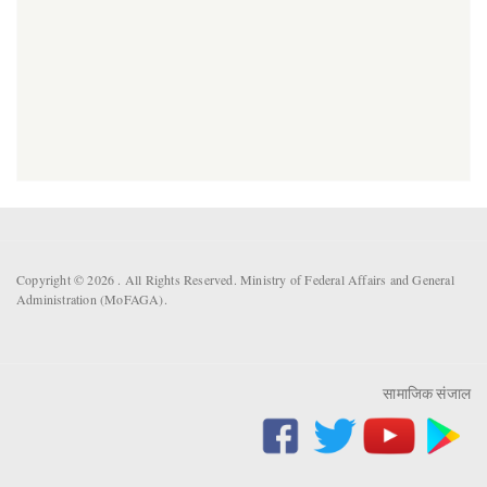
Copyright © 2026 . All Rights Reserved. Ministry of Federal Affairs and General
Administration (MoFAGA).
सामाजिक संजाल