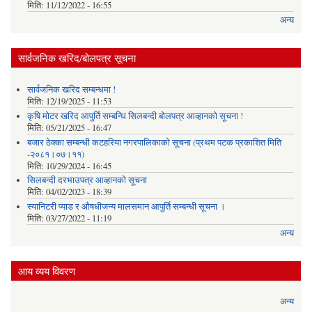
मिति:
11/12/2022 - 16:55
अन्य
सार्वजनिक खरिद/बोलपत्र सूचना
सार्वजनिक खरिद सम्बन्धमा !
मिति:
12/19/2025 - 11:53
कृषि मोटर खरिद आपुर्ति सम्बन्धि सिलबन्दी बोलपत्र आव्हानको सूचना !
मिति:
05/21/2025 - 16:47
बजार ठेक्का सम्बन्धी कटहरिया नगरपालिकाको सूचना (प्रथम पटक प्रकाशित मिति
-२०८१।०७।११)
मिति:
10/29/2024 - 16:45
सिलबन्दी दरभाउपत्र आव्हानको सूचना
मिति:
04/02/2023 - 18:39
स्यानिटरी प्याड र ‌औषधीजन्य मालसमान आपुर्ति सम्बन्धी सूचना ।
मिति:
03/27/2022 - 11:19
अन्य
आय व्यय विवरण
अन्य