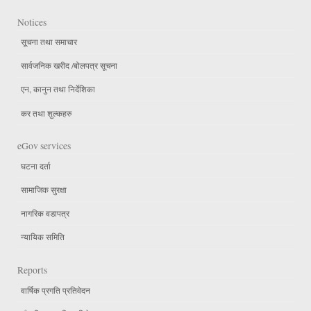
Notices
सूचना तथा समाचार
सार्वजनिक खरीद /बोलपत्र सूचना
एन, कानुन तथा निर्देशिका
कर तथा शुल्कहरु
eGov services
घटना दर्ता
सामाजिक सुरक्षा
नागरिक वडापत्र
न्यायिक समिति
Reports
वार्षिक प्रगति प्रतिवेदन