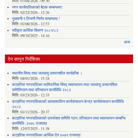
मिति:
07/04/2026 - 09:30
नगर कार्यपालिकाको बैठक सम्बन्धमा!
मिति:
02/22/2026 - 12:26
भुक्तानी र टिप्पणी निर्णय सम्बन्धमा !
मिति:
01/08/2026 - 12:53
स्वीकृत आर्थिक विवरण २०८१/८२
मिति:
09/18/2025 - 14:16
अन्य
ऐन कानुन निर्देशिका
स्थानीय विपद् तथा जलवायु उत्थानशील कार्यढाँचा ।
मिति:
04/01/2026 - 15:24
कटहरिया नगरपालिका सामिदायिक विपद् व्यवस्थापन तथा जलवायु उत्थानशिल
समितिगठन तथा परिचालन कार्यविधि २०८२
मिति:
03/23/2026 - 12:33
कटहरिया नगरपालिकाको आपतकालिन कार्यसंचालन केन्द्र कार्यसंचालन कार्यविधि
२०८२
मिति:
01/11/2026 - 20:37
कटहरिया नगरपालिकाको उपभोक्ता समिति गठन ,परिचालन तथा व्यवस्थापन सम्बन्धि
कार्यविधि ,२०७८ राजपत्र
मिति:
12/07/2025 - 11:38
कटहरिया नगरपालिका आर्थिक ऐन २०७९ राजपत्र